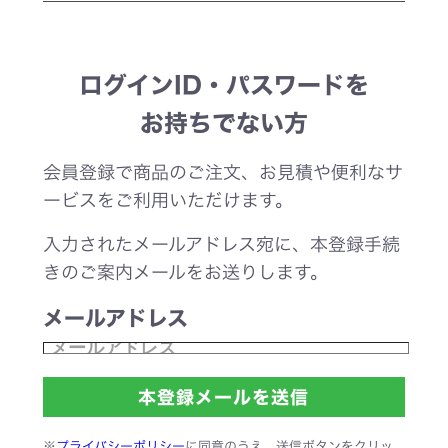
ログインID・パスワードを
お持ちでない方
会員登録で商品のご注文、お見積や便利なサ
ービスをご利用いただけます。
入力されたメールアドレス宛に、本登録手続
きのご案内メールをお送りします。
メールアドレス
※
プライバシーポリシー
に同意のうえ、送信ボタンをクリッ