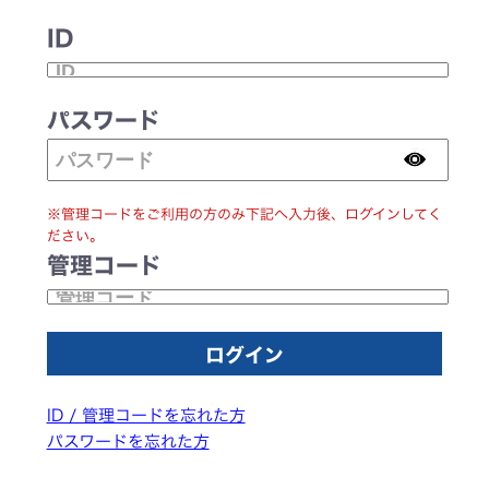
ID
パスワード
※管理コードをご利用の方のみ下記へ入力後、ログインしてく
ださい。
管理コード
ID / 管理コードを忘れた方
パスワードを忘れた方