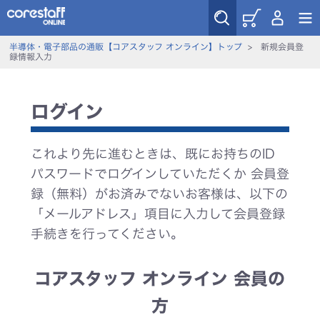
半導体・電子部品の通販【コアスタッフ オンライン】トップ
>
新規会員登
録情報入力
ログイン
これより先に進むときは、既にお持ちのID
パスワードでログインしていただくか 会員登
録（無料）がお済みでないお客様は、以下の
「メールアドレス」項目に入力して会員登録
手続きを行ってください。
コアスタッフ オンライン 会員の
方