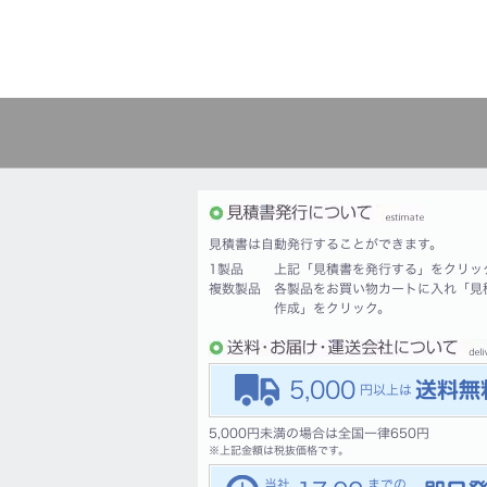
見積書は自動発行することができます。
1製品
上記「見積書を発行する」をクリッ
複数製品
各製品をお買い物カートに入れ「見
作成」をクリック。
5,000
5,000円未満の場合は全国一律650円
※
上記金額は税抜価格です。