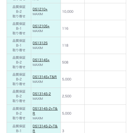
品質保証
DS1210+
B-2
10,000
MAXIM
取り寄せ
品質保証
DS1210S+
B-1
116
MAXIM
取り寄せ
品質保証
DS1312S
B-1
118
MAXIM
取り寄せ
品質保証
DS1314S+
B-2
508
MAXIM
取り寄せ
品質保証
DS1314S+T&R
B-2
5,000
MAXIM
取り寄せ
品質保証
DS1314S-2
B-2
2,500
MAXIM
取り寄せ
品質保証
DS1314S-2+T&
B-2
R
5,000
取り寄せ
MAXIM
品質保証
DS1314S-2+T&
B-1
R
3