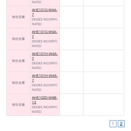
RATED
AHE101G-W4A-
7
他社在庫
DIODES INCORPO
RATED
AHE101G-W4A-
7
他社在庫
DIODES INCORPO
RATED
AHE101H-W4A-
7
他社在庫
DIODES INCORPO
RATED
AHE101H-W4A-
7
他社在庫
DIODES INCORPO
RATED
AHE102D-W4B-
13
他社在庫
DIODES INCORPO
RATED
1
2