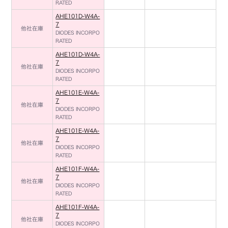
RATED
AHE101D-W4A-
7
他社在庫
DIODES INCORPO
RATED
AHE101D-W4A-
7
他社在庫
DIODES INCORPO
RATED
AHE101E-W4A-
7
他社在庫
DIODES INCORPO
RATED
AHE101E-W4A-
7
他社在庫
DIODES INCORPO
RATED
AHE101F-W4A-
7
他社在庫
DIODES INCORPO
RATED
AHE101F-W4A-
7
他社在庫
DIODES INCORPO