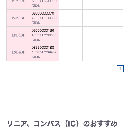
他社在庫
ALTECH CORPOR
ATION
08330000070
他社在庫
ALTECH CORPOR
ATION
08330000186
他社在庫
ALTECH CORPOR
ATION
08330000188
他社在庫
ALTECH CORPOR
ATION
1
リニア、コンパス（IC）のおすすめ