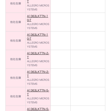
T
他社在庫
ALLEGRO MICROS
YSTEMS
A1363LKTTN-1
0-T
他社在庫
ALLEGRO MICROS
YSTEMS
A1363LKTTN-1
0-T
他社在庫
ALLEGRO MICROS
YSTEMS
A1363LKTTN-2-
T
他社在庫
ALLEGRO MICROS
YSTEMS
A1363LKTTN-2-
T
他社在庫
ALLEGRO MICROS
YSTEMS
A1363LKTTN-5-
T
他社在庫
ALLEGRO MICROS
YSTEMS
A1363LKTTN-5-