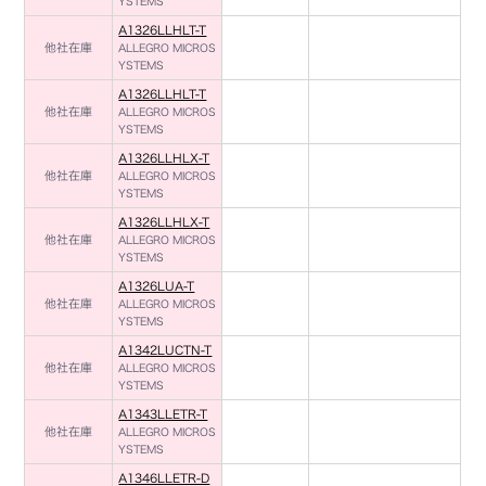
YSTEMS
A1326LLHLT-T
他社在庫
ALLEGRO MICROS
YSTEMS
A1326LLHLT-T
他社在庫
ALLEGRO MICROS
YSTEMS
A1326LLHLX-T
他社在庫
ALLEGRO MICROS
YSTEMS
A1326LLHLX-T
他社在庫
ALLEGRO MICROS
YSTEMS
A1326LUA-T
他社在庫
ALLEGRO MICROS
YSTEMS
A1342LUCTN-T
他社在庫
ALLEGRO MICROS
YSTEMS
A1343LLETR-T
他社在庫
ALLEGRO MICROS
YSTEMS
A1346LLETR-D