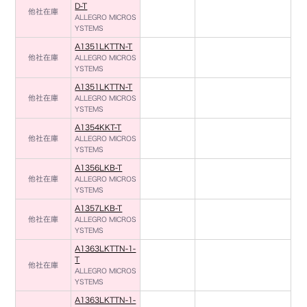
D-T
他社在庫
ALLEGRO MICROS
YSTEMS
A1351LKTTN-T
他社在庫
ALLEGRO MICROS
YSTEMS
A1351LKTTN-T
他社在庫
ALLEGRO MICROS
YSTEMS
A1354KKT-T
他社在庫
ALLEGRO MICROS
YSTEMS
A1356LKB-T
他社在庫
ALLEGRO MICROS
YSTEMS
A1357LKB-T
他社在庫
ALLEGRO MICROS
YSTEMS
A1363LKTTN-1-
T
他社在庫
ALLEGRO MICROS
YSTEMS
A1363LKTTN-1-