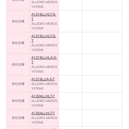
ALLEGRO MICROS
YSTEMS
A1319LLHLT-5-
T
他社在庫
ALLEGRO MICROS
YSTEMS
A1319LLHLT-5-
T
他社在庫
ALLEGRO MICROS
YSTEMS
A1319LLHLX-5-
T
他社在庫
ALLEGRO MICROS
YSTEMS
A1319LUA-5-T
他社在庫
ALLEGRO MICROS
YSTEMS
A1324LLHLT-T
他社在庫
ALLEGRO MICROS
YSTEMS
A1324LLHLT-T
他社在庫
ALLEGRO MICROS
YSTEMS