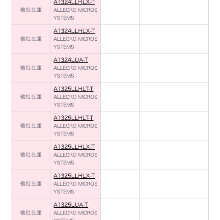
A1324LLHLX-T
他社在庫
ALLEGRO MICROS
YSTEMS
A1324LLHLX-T
他社在庫
ALLEGRO MICROS
YSTEMS
A1324LUA-T
他社在庫
ALLEGRO MICROS
YSTEMS
A1325LLHLT-T
他社在庫
ALLEGRO MICROS
YSTEMS
A1325LLHLT-T
他社在庫
ALLEGRO MICROS
YSTEMS
A1325LLHLX-T
他社在庫
ALLEGRO MICROS
YSTEMS
A1325LLHLX-T
他社在庫
ALLEGRO MICROS
YSTEMS
A1325LUA-T
他社在庫
ALLEGRO MICROS