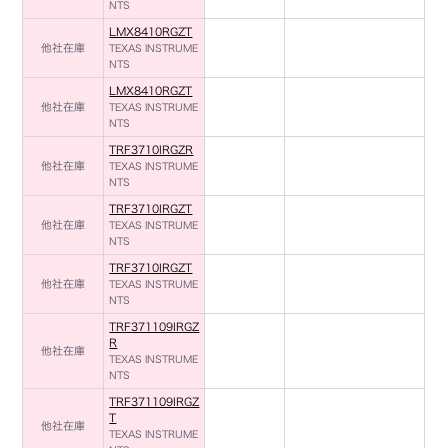
NTS
LMX8410RGZT
他社在庫
TEXAS INSTRUME
NTS
LMX8410RGZT
他社在庫
TEXAS INSTRUME
NTS
TRF3710IRGZR
他社在庫
TEXAS INSTRUME
NTS
TRF3710IRGZT
他社在庫
TEXAS INSTRUME
NTS
TRF3710IRGZT
他社在庫
TEXAS INSTRUME
NTS
TRF371109IRGZ
R
他社在庫
TEXAS INSTRUME
NTS
TRF371109IRGZ
T
他社在庫
TEXAS INSTRUME