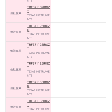
NTS
TRF371109IRGZ
T
他社在庫
TEXAS INSTRUME
NTS
TRF371125IRGZ
R
他社在庫
TEXAS INSTRUME
NTS
TRF371125IRGZ
T
他社在庫
TEXAS INSTRUME
NTS
TRF371125IRGZ
T
他社在庫
TEXAS INSTRUME
NTS
TRF371135IRGZ
R
他社在庫
TEXAS INSTRUME
NTS
TRF371135IRGZ
T
他社在庫
TEXAS INSTRUME