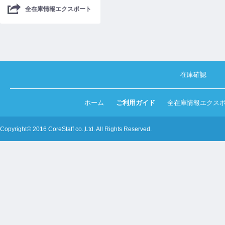
全在庫情報エクスポート
在庫確認
ホーム
ご利用ガイド
全在庫情報エクス
Copyright© 2016 CoreStaff co.,Ltd. All Rights Reserved.